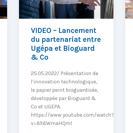
VIDEO – Lancement
du partenariat entre
Ugépa et Bioguard
& Co
25.05.2022/ Présentation de
l’innovation technologique,
le papier peint bioguardisée,
développée par Bioguard &
Co et UGEPA.
https://www.youtube.com/watch?
v=Alt6WmaHQmI