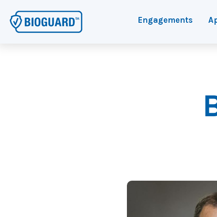
Engagements
Ap