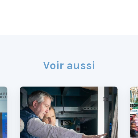
Voir aussi