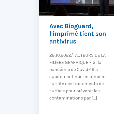
Avec Bioguard,
l’imprimé tient son
antivirus
28.10.2022/ ACTEURS DE LA
FILIERE GRAPHIQUE – Si la
pandémie de Covid-19 a
subitement mis en lumière
l’utilité des traitements de
surface pour prévenir les
contaminations par […]