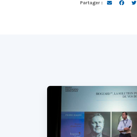
Partager :