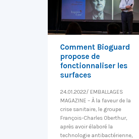
Comment Bioguard
propose de
fonctionnaliser les
surfaces
24.01.2022/ EMBALLAGES
MAGAZINE – À la faveur de la
crise sanitaire, le groupe
François-Charles Oberthur,
après avoir élaboré la
technologie antibactérienne,