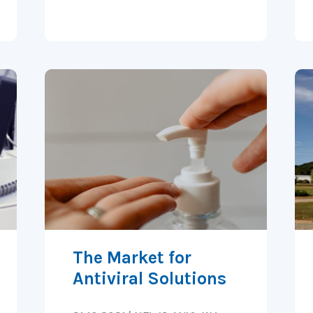
The Market for
Antiviral Solutions