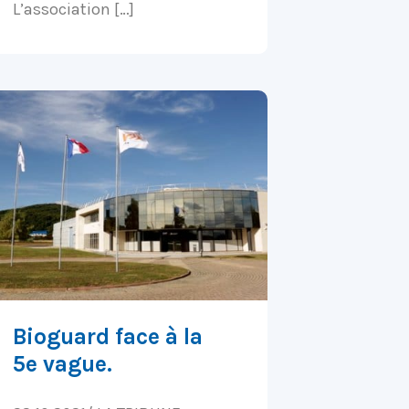
L’association […]
Bioguard face à la
5e vague.