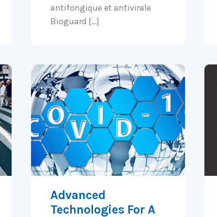
antifongique et antivirale
Bioguard […]
Advanced
Technologies For A