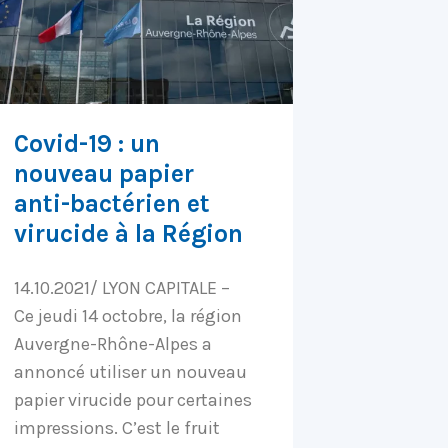
Covid-19 : un
nouveau papier
anti-bactérien et
virucide à la Région
14.10.2021/ LYON CAPITALE –
Ce jeudi 14 octobre, la région
Auvergne-Rhône-Alpes a
annoncé utiliser un nouveau
papier virucide pour certaines
impressions. C’est le fruit