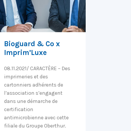
Bioguard & Co x
Imprim’Luxe
08.11.2021/ CARACTÈRE – Des
imprimeries et des
cartonniers adhérents de
l’association s’engagent
dans une démarche de
certification
antimicrobienne avec cette
filiale du Groupe Oberthur.