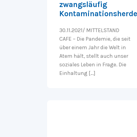
zwangsläufig
Kontaminationsherd
30.11.2021/ MITTELSTAND
CAFE – Die Pandemie, die seit
über einem Jahr die Welt in
Atem hält, stellt auch unser
soziales Leben in Frage. Die
Einhaltung […]