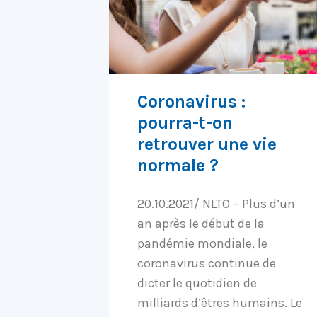
Coronavirus :
pourra-t-on
retrouver une vie
normale ?
20.10.2021/ NLTO – Plus d’un
an après le début de la
pandémie mondiale, le
coronavirus continue de
dicter le quotidien de
milliards d’êtres humains. Le