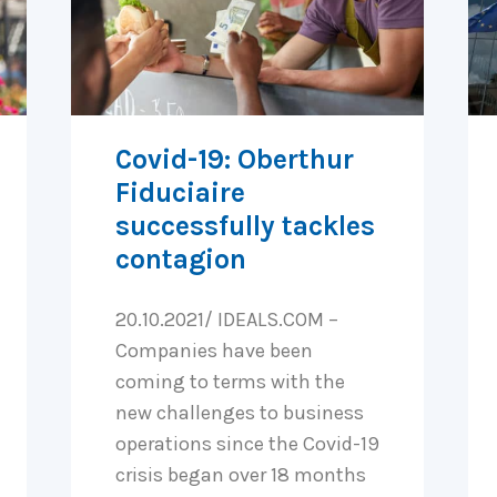
Covid-19: Oberthur
Fiduciaire
successfully tackles
contagion
20.10.2021/ IDEALS.COM –
Companies have been
coming to terms with the
new challenges to business
operations since the Covid-19
crisis began over 18 months