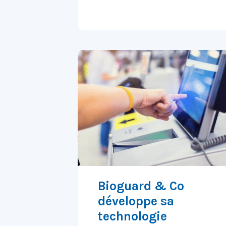
Bioguard & Co
développe sa
technologie