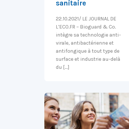
sanitaire
22.10.2021/ LE JOURNAL DE
L’ECO.FR – Bioguard & Co.
intègre sa technologie anti-
virale, antibactérienne et
antifongique à tout type de
surface et industrie au-delà
du […]