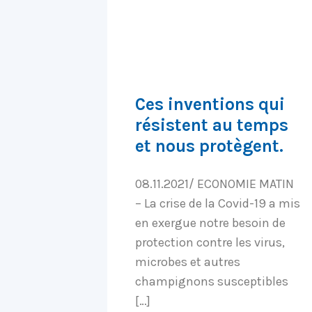
Ces inventions qui
résistent au temps
et nous protègent.
08.11.2021/ ECONOMIE MATIN
– La crise de la Covid-19 a mis
en exergue notre besoin de
protection contre les virus,
microbes et autres
champignons susceptibles
[…]