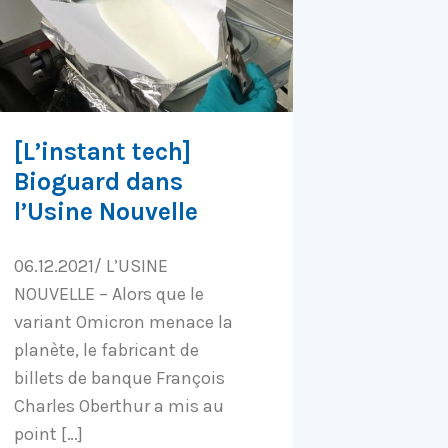
[L’instant tech]
Bioguard dans
l’Usine Nouvelle
06.12.2021/ L’USINE
NOUVELLE – Alors que le
variant Omicron menace la
planète, le fabricant de
billets de banque François
Charles Oberthur a mis au
point […]