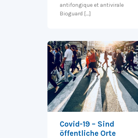
antifongique et antivirale
Bioguard […]
Covid-19 – Sind
öffentliche Orte