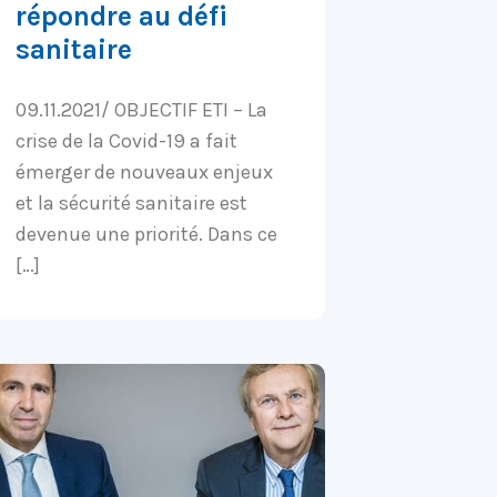
répondre au défi
sanitaire
09.11.2021/ OBJECTIF ETI – La
crise de la Covid-19 a fait
émerger de nouveaux enjeux
et la sécurité sanitaire est
devenue une priorité. Dans ce
[…]