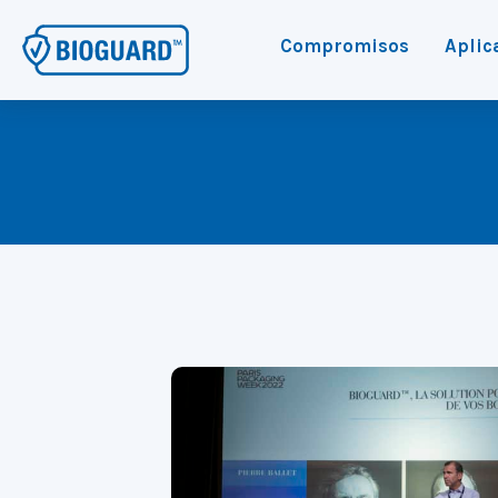
Compromisos
Aplic