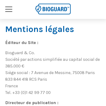
Mentions légales
Éditeur du Site :
Bioguard & Co.
Société par actions simplifiée au capital social de
385.000 €
Siège social : 7 Avenue de Messine, 75008 Paris
833 844 418 RCS Paris
France
Tel. +33 (0)1 42 99 77 00
Directeur de publication :